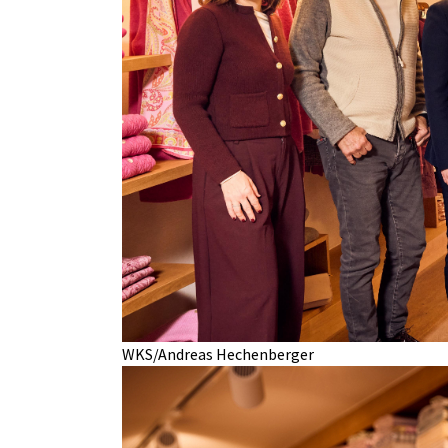
WKS/Andreas Hechenberger