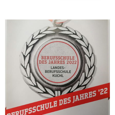
Show larger version