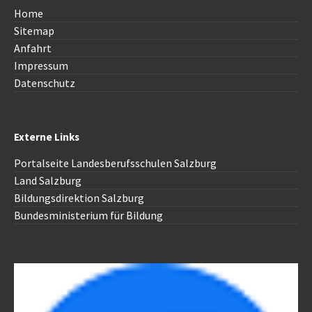
Home
Sitemap
Anfahrt
Impressum
Datenschutz
Externe Links
Portalseite Landesberufsschulen Salzburg
Land Salzburg
Bildungsdirektion Salzburg
Bundesministerium für Bildung