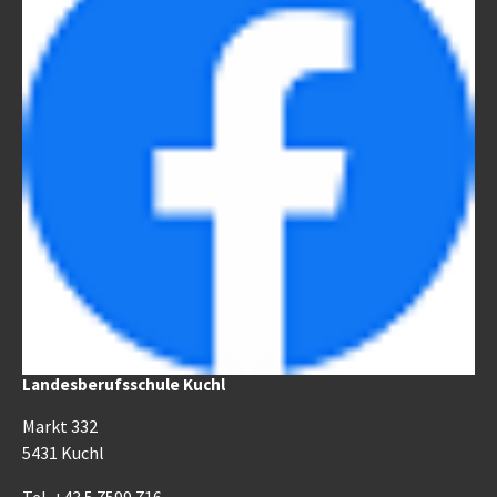
Landesberufsschule Kuchl
Markt 332
5431 Kuchl