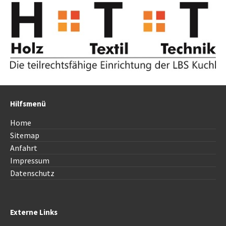
Hilfsmenü
Home
Sitemap
Anfahrt
Impressum
Datenschutz
Externe Links