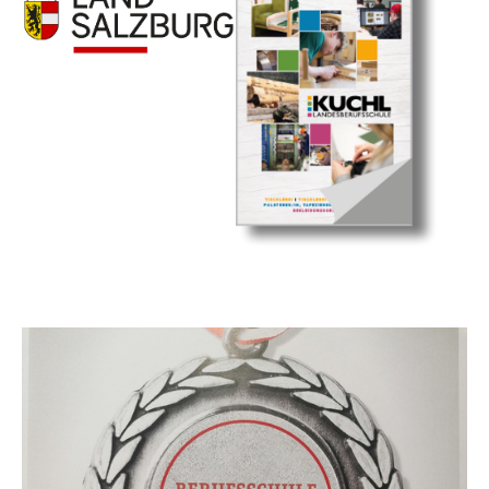
Show larger version