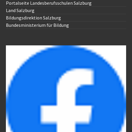
Portalseite Landesberufsschulen Salzburg
Land Salzburg
Bildungsdirektion Salzburg
Bundesministerium für Bildung