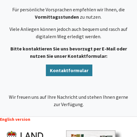
Für persönliche Vorsprachen empfehlen wir Ihnen, die
Vormittagsstunden
zu nutzen.
Viele Anliegen können jedoch auch bequem und rasch auf
digitalem Weg erledigt werden.
Bitte kontaktieren Sie uns bevorzugt per E-Mail oder
nutzen Sie unser Kontaktformular:
Kontaktformular
Wir freuen uns auf Ihre Nachricht und stehen Ihnen gerne
zur Verfügung.
English version