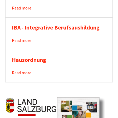
Read more
IBA - Integrative Berufsausbildung
Read more
Hausordnung
Read more