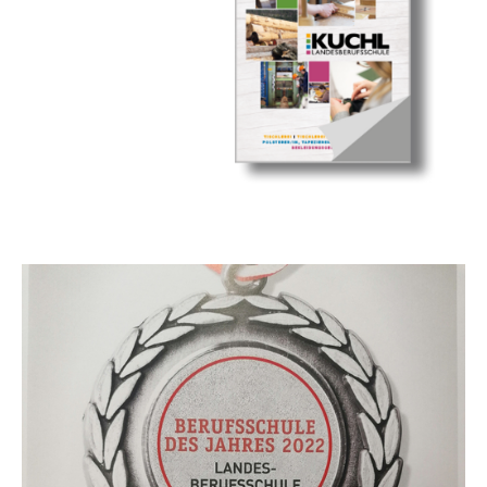
Show larger version