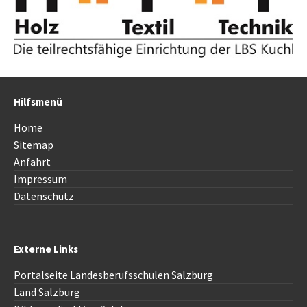
Hilfsmenü
Home
Sitemap
Anfahrt
Impressum
Datenschutz
Externe Links
Portalseite Landesberufsschulen Salzburg
Land Salzburg