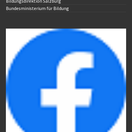
Bildungsdirektion Salzburg
Bundesministerium für Bildung