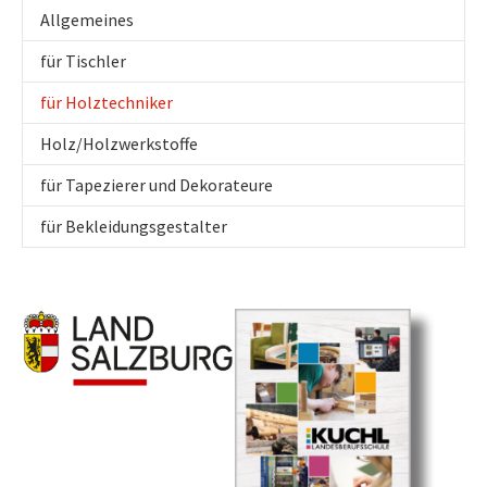
Allgemeines
für Tischler
(current)
für Holztechniker
Holz/Holzwerkstoffe
für Tapezierer und Dekorateure
für Bekleidungsgestalter