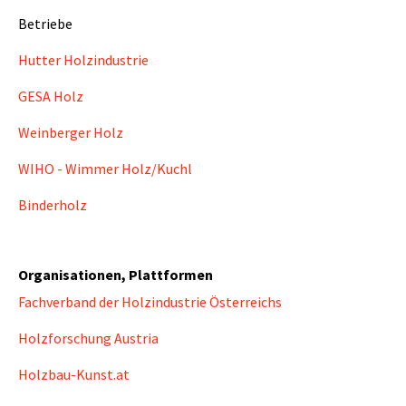
Betriebe
Hutter Holzindustrie
GESA Holz
Weinberger Holz
WIHO - Wimmer Holz/Kuchl
Binderholz
Organisationen, Plattformen
Fachverband der Holzindustrie Österreichs
Holzforschung Austria
Holzbau-Kunst.at