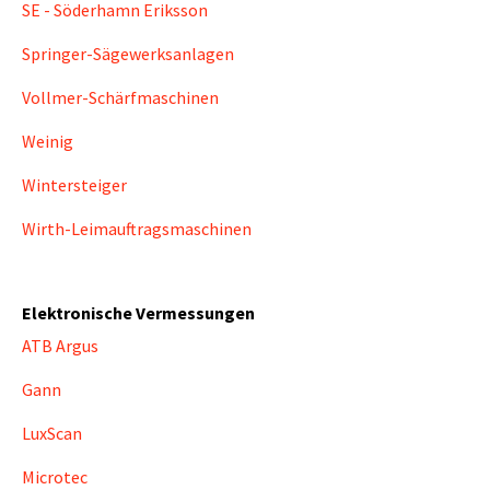
SE - Söderhamn Eriksson
Springer-Sägewerksanlagen
Vollmer-Schärfmaschinen
Weinig
Wintersteiger
Wirth-Leimauftragsmaschinen
Elektronische Vermessungen
ATB Argus
Gann
LuxScan
Microtec