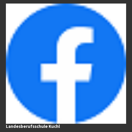
Landesberufsschule Kuchl