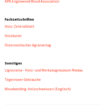
APA Engineered Wood Association
Fachzeitschriften
Holz-Zentralblatt
Holzkurier
Österreichischer Agrarverlag
Sonstiges
Lignorama - Holz- und Werkzeugmuseum Riedau
Tegernseer Gebräuche
Woodwelding-Holzschweissen (Englisch)