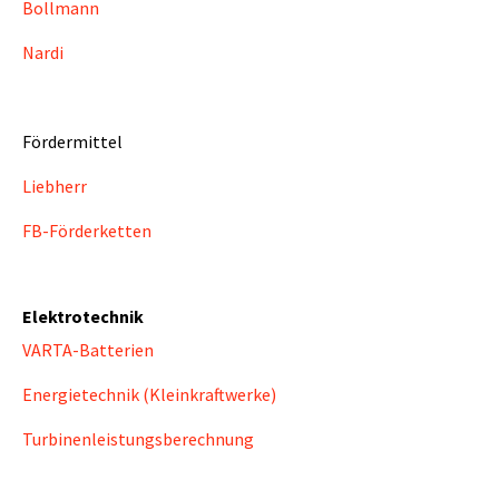
Bollmann
Nardi
Fördermittel
Liebherr
FB-Förderketten
Elektrotechnik
VARTA-Batterien
Energietechnik (Kleinkraftwerke)
Turbinenleistungsberechnung