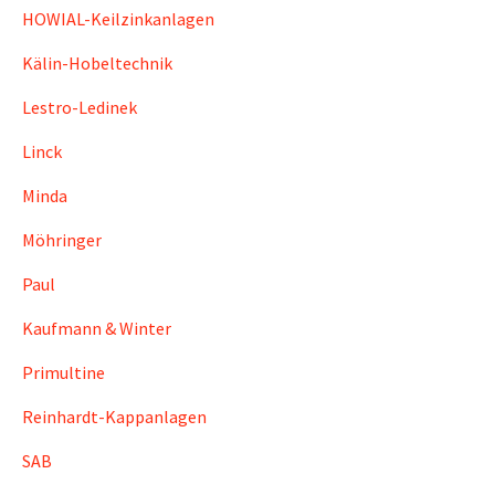
HOWIAL-Keilzinkanlagen
Kälin-Hobeltechnik
Lestro-Ledinek
Linck
Minda
Möhringer
Paul
Kaufmann & Winter
Primultine
Reinhardt-Kappanlagen
SAB