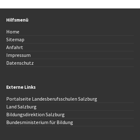
Hilfsmenü
Home
Sitemap
Anfahrt
Impressum
Datenschutz
Externe Links
Portalseite Landesberufsschulen Salzburg
Land Salzburg
Bildungsdirektion Salzburg
Bundesministerium für Bildung