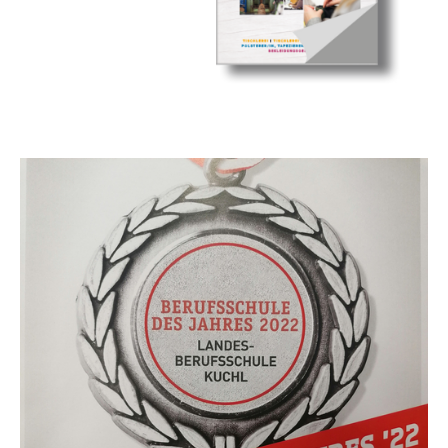
Show larger version