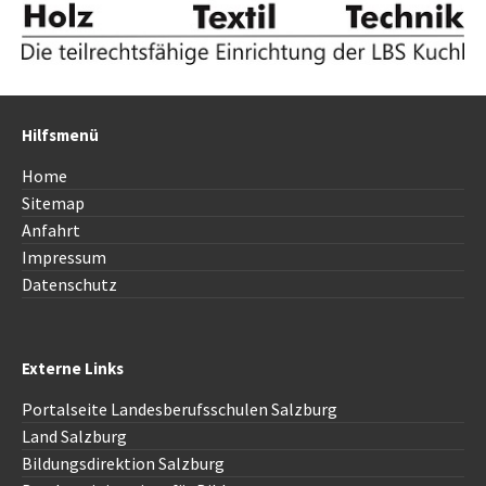
Hilfsmenü
Home
Sitemap
Anfahrt
Impressum
Datenschutz
Externe Links
Portalseite Landesberufsschulen Salzburg
Land Salzburg
Bildungsdirektion Salzburg