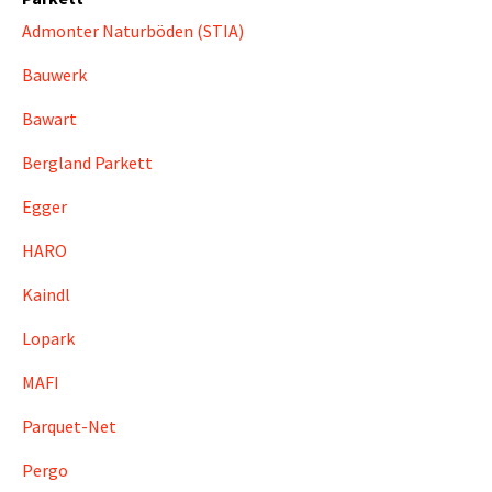
Admonter Naturböden (STIA)
Bauwerk
Bawart
Bergland Parkett
Egger
HARO
Kaindl
Lopark
MAFI
Parquet-Net
Pergo