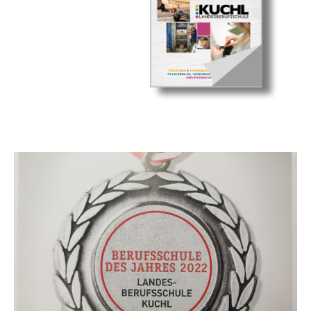
Show larger version