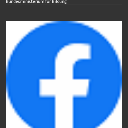
Bundesministerium für Bildung