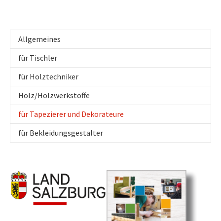
Allgemeines
für Tischler
für Holztechniker
Holz/Holzwerkstoffe
(current)
für Tapezierer und Dekorateure
für Bekleidungsgestalter