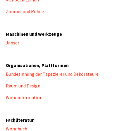
Zimmer und Rohde
Maschinen und Werkzeuge
Janser
Organisationen, Plattformen
Bundesinnung der Tapezierer und Dekorateure
Raum und Design
Wohninformation
Fachliteratur
Wohnbuch